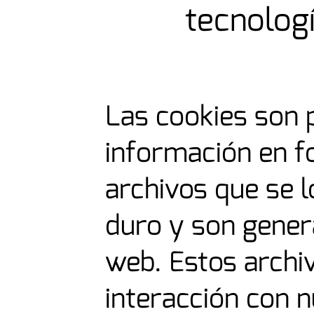
tecnolog
Las cookies son 
información en 
archivos que se l
duro y son gener
web. Estos archi
interacción con n