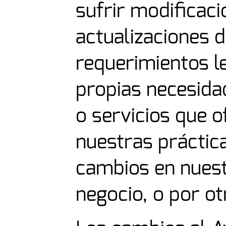
sufrir modificac
actualizaciones 
requerimientos l
propias necesida
o servicios que 
nuestras práctica
cambios en nues
negocio, o por ot