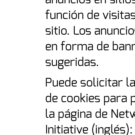
función de visita
sitio. Los anunc
en forma de bann
sugeridas.
Puede solicitar la
de cookies para 
la página de Net
Initiative (inglés):