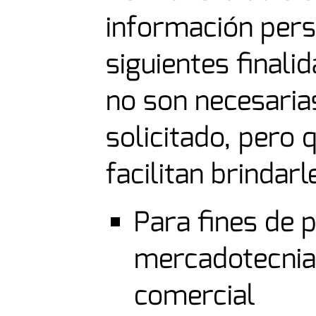
información pers
siguientes finali
no son necesarias
solicitado, pero 
facilitan brindar
Para fines de 
mercadotecnia
comercial