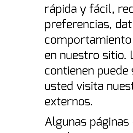
rápida y fácil, r
preferencias, da
comportamiento o
en nuestro sitio.
contienen puede 
usted visita nuest
externos.
Algunas páginas 