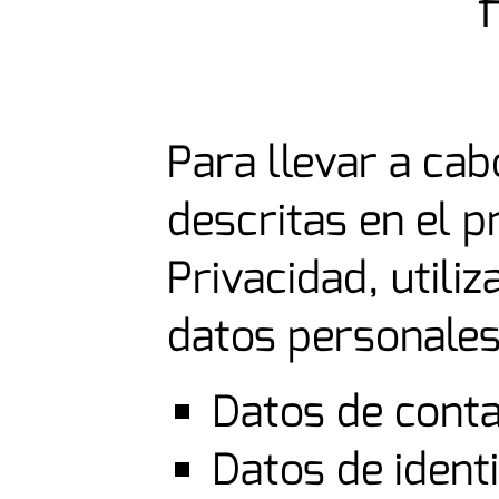
Para llevar a cab
descritas en el p
Privacidad, utili
datos personales
Datos de cont
Datos de identi