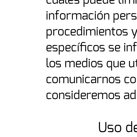
información pers
procedimientos 
específicos se i
los medios que u
comunicarnos con
consideremos ad
Uso de