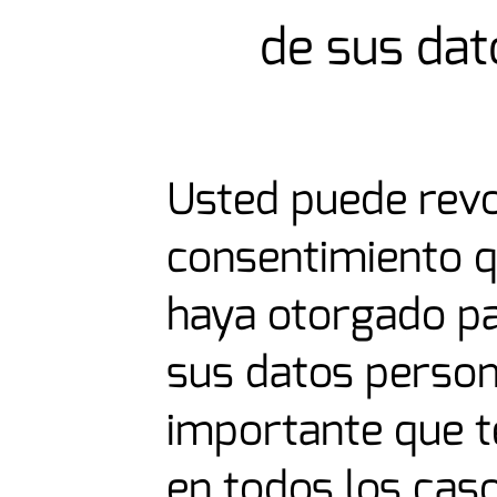
de sus dat
Usted puede revo
consentimiento q
haya otorgado pa
sus datos person
importante que t
en todos los ca