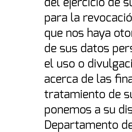
del ejercicio de 
para la revocaci
que nos haya oto
de sus datos pers
el uso o divulgac
acerca de las fin
tratamiento de s
ponemos a su dis
Departamento de 