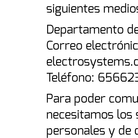
siguientes medio
Departamento de
Correo electróni
electrosystems
Teléfono: 6566
Para poder comu
necesitamos los 
personales y de 