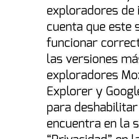
exploradores de 
cuenta que este s
funcionar correc
las versiones má
exploradores Mozi
Explorer y Googl
para deshabilitar
encuentra en la 