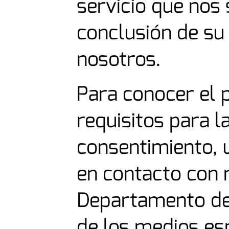
servicio que nos s
conclusión de su
nosotros.
Para conocer el 
requisitos para l
consentimiento, 
en contacto con 
Departamento de 
de los medios es