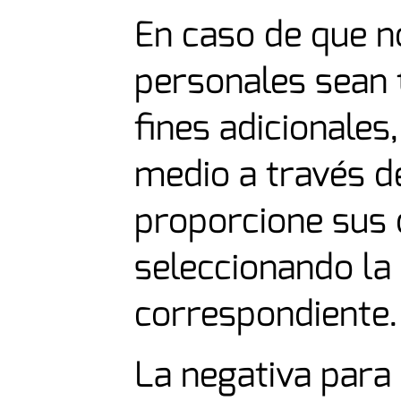
En caso de que n
personales sean 
fines adicionales,
medio a través d
proporcione sus 
seleccionando la
correspondiente.
La negativa para