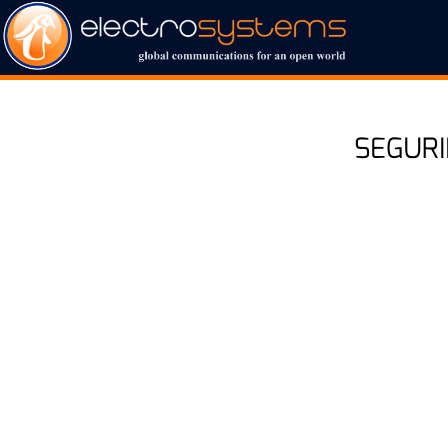
SEGURI